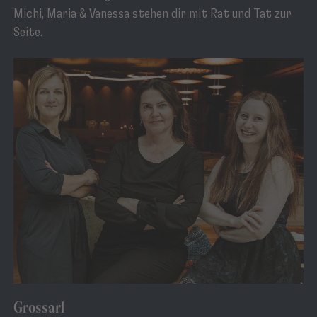
Michi, Maria & Vanessa stehen dir mit Rat und Tat zur
Seite.
Grossarl