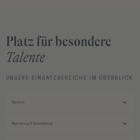
Platz für besondere
Talente
UNSERE EINSATZBEREICHE IM ÜBERBLICK