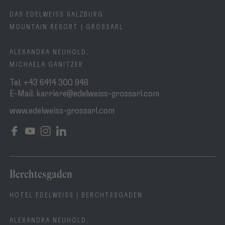
DAS EDELWEISS SALZBURG
MOUNTAIN RESORT | GROSSARL
ALEXANDRA NEUHOLD,
MICHAELA GANITZER
Tel.
+43 6414 300 948
E-Mail:
karriere@edelweiss-grossarl.com
www.edelweiss-grossarl.com
Berchtesgaden
HOTEL EDELWEISS | BERCHTESGADEN
ALEXANDRA NEUHOLD,