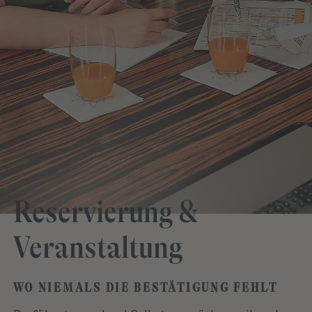
Reservierung &
Veranstaltung
WO NIEMALS DIE BESTÄTIGUNG FEHLT