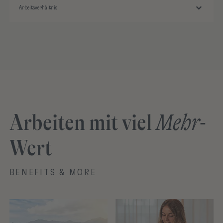
Arbeiten mit viel
Mehr
-
Wert
BENEFITS & MORE