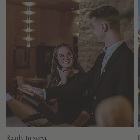
Ready to serve