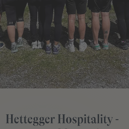
Hettegger Hospitality -