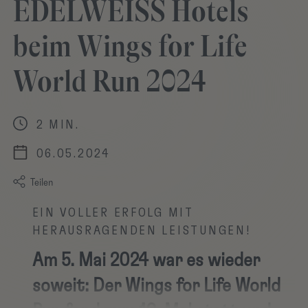
EDELWEISS Hotels
beim Wings for Life
World Run 2024
2 MIN.
06.05.2024
Teilen
EIN VOLLER ERFOLG MIT
HERAUSRAGENDEN LEISTUNGEN!
Am 5. Mai 2024 war es wieder
soweit: Der Wings for Life World