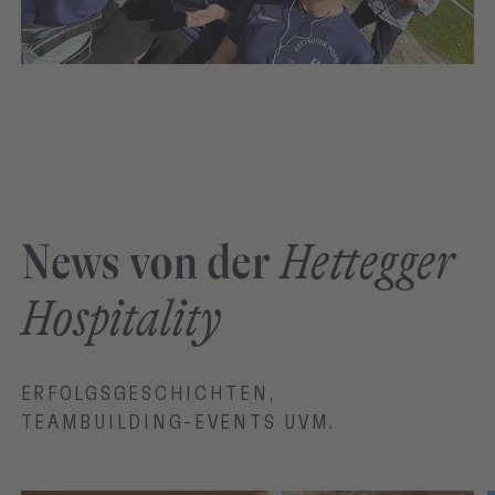
News von der
Hettegger
Hospitality
ERFOLGSGESCHICHTEN,
TEAMBUILDING-EVENTS UVM.