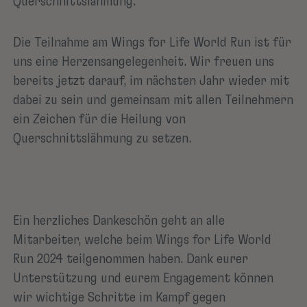
Querschnittslähmung.
Die Teilnahme am Wings for Life World Run ist für
uns eine Herzensangelegenheit. Wir freuen uns
bereits jetzt darauf, im nächsten Jahr wieder mit
dabei zu sein und gemeinsam mit allen Teilnehmern
ein Zeichen für die Heilung von
Querschnittslähmung zu setzen.
Ein herzliches Dankeschön geht an alle
Mitarbeiter, welche beim Wings for Life World
Run 2024 teilgenommen haben. Dank eurer
Unterstützung und eurem Engagement können
wir wichtige Schritte im Kampf gegen