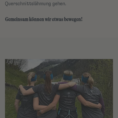
Querschnittslähmung gehen.
Gemeinsam können wir etwas bewegen!