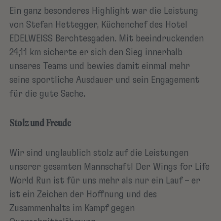
Ein ganz besonderes Highlight war die Leistung
von Stefan Hettegger, Küchenchef des Hotel
EDELWEISS Berchtesgaden. Mit beeindruckenden
24,11 km sicherte er sich den Sieg innerhalb
unseres Teams und bewies damit einmal mehr
seine sportliche Ausdauer und sein Engagement
für die gute Sache.
Stolz und Freude
Wir sind unglaublich stolz auf die Leistungen
unserer gesamten Mannschaft! Der Wings for Life
World Run ist für uns mehr als nur ein Lauf – er
ist ein Zeichen der Hoffnung und des
Zusammenhalts im Kampf gegen