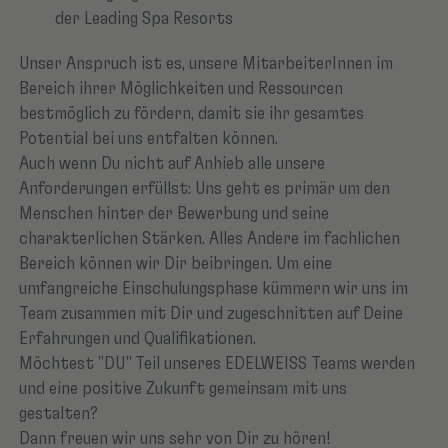
der Leading Spa Resorts
Unser Anspruch ist es, unsere MitarbeiterInnen im
Bereich ihrer Möglichkeiten und Ressourcen
bestmöglich zu fördern, damit sie ihr gesamtes
Potential bei uns entfalten können.
Auch wenn Du nicht auf Anhieb alle unsere
Anforderungen erfüllst: Uns geht es primär um den
Menschen hinter der Bewerbung und seine
charakterlichen Stärken. Alles Andere im fachlichen
Bereich können wir Dir beibringen. Um eine
umfangreiche Einschulungsphase kümmern wir uns im
Team zusammen mit Dir und zugeschnitten auf Deine
Erfahrungen und Qualifikationen.
Möchtest "DU" Teil unseres EDELWEISS Teams werden
und eine positive Zukunft gemeinsam mit uns
gestalten?
Dann freuen wir uns sehr von Dir zu hören!