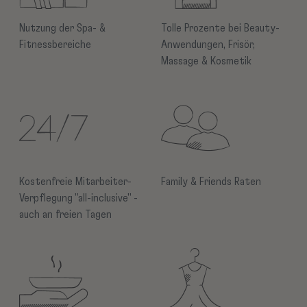
Nutzung der Spa- &
Tolle Prozente bei Beauty-
Fitnessbereiche
Anwendungen, Frisör,
Massage & Kosmetik
Kostenfreie Mitarbeiter-
Family & Friends Raten
Verpflegung "all-inclusive"
-
auch an freien Tagen