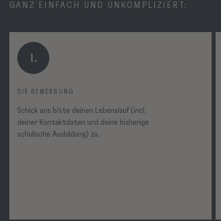
GANZ EINFACH UND UNKOMPLIZIERT:
1.
DIE BEWERBUNG
Schick uns bitte deinen Lebenslauf (incl.
deiner Kontaktdaten und deine bisherige
schulische Ausbildung) zu.