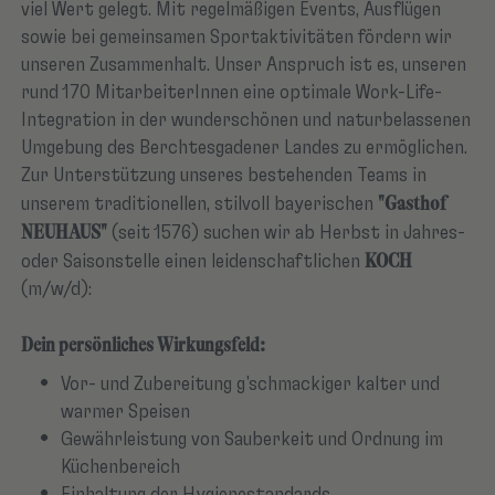
viel Wert gelegt. Mit regelmäßigen Events, Ausflügen
sowie bei gemeinsamen Sportaktivitäten fördern wir
unseren Zusammenhalt. Unser Anspruch ist es, unseren
rund 170 MitarbeiterInnen eine optimale Work-Life-
Integration in der wunderschönen und naturbelassenen
Umgebung des Berchtesgadener Landes zu ermöglichen.
Zur Unterstützung unseres bestehenden Teams in
"Gasthof
unserem traditionellen, stilvoll bayerischen
NEUHAUS"
(seit 1576) suchen wir ab Herbst in Jahres-
KOCH
oder Saisonstelle einen leidenschaftlichen
(m/w/d):
Dein persönliches Wirkungsfeld:
Vor- und Zubereitung g'schmackiger kalter und
warmer Speisen
Gewährleistung von Sauberkeit und Ordnung im
Küchenbereich