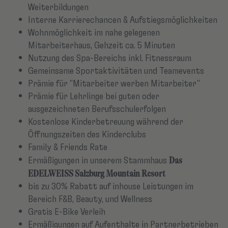
Weiterbildungen
Interne Karrierechancen & Aufstiegsmöglichkeiten
Wohnmöglichkeit im nahe gelegenen
Mitarbeiterhaus, Gehzeit ca. 5 Minuten
Nutzung des Spa-Bereichs inkl. Fitnessraum
Gemeinsame Sportaktivitäten und Teamevents
Prämie für "Mitarbeiter werben Mitarbeiter"
Prämie für Lehrlinge bei guten oder
ausgezeichneten Berufsschulerfolgen
Kostenlose Kinderbetreuung während der
Öffnungszeiten des Kinderclubs
Family & Friends Rate
Das
Ermäßigungen in unserem Stammhaus
EDELWEISS Salzburg Mountain Resort
bis zu 30% Rabatt auf inhouse Leistungen im
Bereich F&B, Beauty, und Wellness
Gratis E-Bike Verleih
Ermäßigungen auf Aufenthalte in Partnerbetrieben