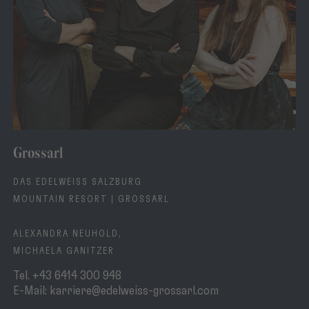
Grossarl
DAS EDELWEISS SALZBURG
MOUNTAIN RESORT | GROSSARL
ALEXANDRA NEUHOLD,
MICHAELA GANITZER
Tel.
+43 6414 300 948
E-Mail:
karriere@edelweiss-grossarl.com