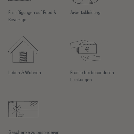
Ermäßigungen auf Food &
Arbeitskleidung
Beverage
Leben & Wohnen
Prämie bei besonderen
Leistungen
Geschenke zu besonderen