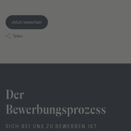
Jetzt bewerben
Teilen
Der
Bewerbungsprozess
SICH BEI UNS ZU BEWERBEN IST