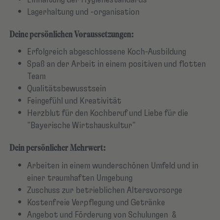
Einhaltung der Hygienestandards
Lagerhaltung und -organisation
Deine persönlichen Voraussetzungen:
Erfolgreich abgeschlossene Koch-Ausbildung
Spaß an der Arbeit in einem positiven und flotten
Team
Qualitätsbewusstsein
Feingefühl und Kreativität
Herzblut für den Kochberuf und Liebe für die
"Bayerische Wirtshauskultur"
Dein persönlicher Mehrwert:
Arbeiten in einem wunderschönen Umfeld und in
einer traumhaften Umgebung
Zuschuss zur betrieblichen Altersvorsorge
Kostenfreie Verpflegung und Getränke
Angebot und Förderung von Schulungen &