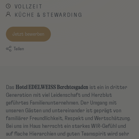
VOLLZEIT
KÜCHE & STEWARDING
Jetzt bewerben
Teilen
Hotel EDELWEISS Berchtesgaden
Das
ist ein in dritter
Generation mit viel Leidenschaft und Herzblut
geführtes Familienunternehmen. Der Umgang mit
unseren Gästen und untereinander ist geprägt von
familiärer Freundlichkeit, Respekt und Wertschätzung.
Bei uns im Haus herrscht ein starkes WIR-Gefühl und
auf flache Hierarchien und guten Teamspirit wird sehr