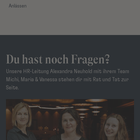
Anlässen
Du hast noch Fragen?
Unsere HR-Leitung Alexandra Neuhold mit ihrem Team
Michi, Maria & Vanessa stehen dir mit Rat und Tat zur
Seite.