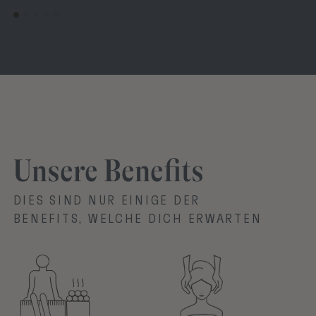
Unsere Benefits
DIES SIND NUR EINIGE DER
BENEFITS, WELCHE DICH ERWARTEN